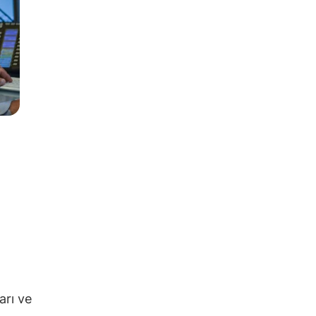
arı ve