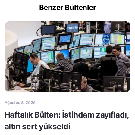
Benzer Bültenler
Ağustos 8, 2026
Haftalık Bülten: İstihdam zayıfladı,
altın sert yükseldi