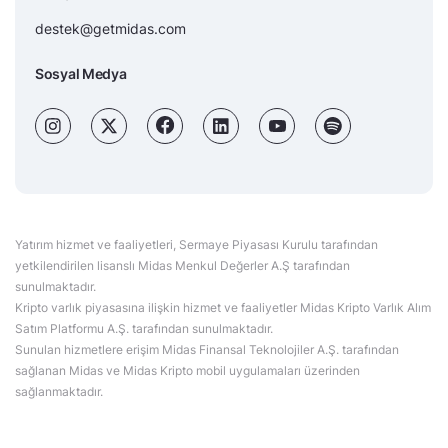
destek@getmidas.com
Sosyal Medya
Yatırım hizmet ve faaliyetleri, Sermaye Piyasası Kurulu tarafından
yetkilendirilen lisanslı Midas Menkul Değerler A.Ş tarafından
sunulmaktadır.
Kripto varlık piyasasına ilişkin hizmet ve faaliyetler Midas Kripto Varlık Alım
Satım Platformu A.Ş. tarafından sunulmaktadır.
Sunulan hizmetlere erişim Midas Finansal Teknolojiler A.Ş. tarafından
sağlanan Midas ve Midas Kripto mobil uygulamaları üzerinden
sağlanmaktadır.