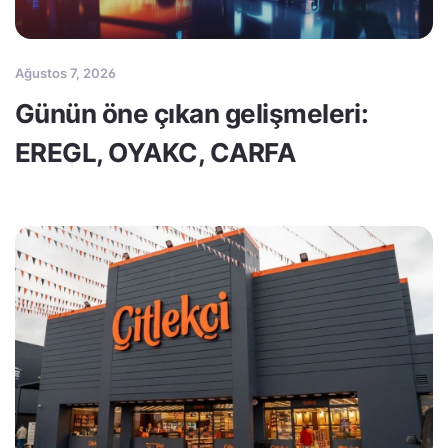
Ağustos 7, 2026
Günün öne çıkan gelişmeleri:
EREGL, OYAKC, CARFA