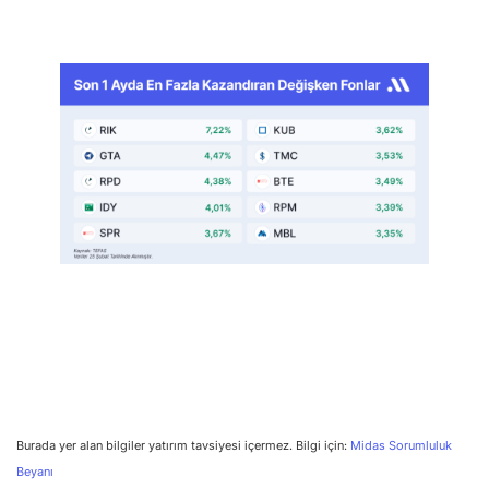
Burada yer alan bilgiler yatırım tavsiyesi içermez. Bilgi için:
Midas Sorumluluk
Beyanı