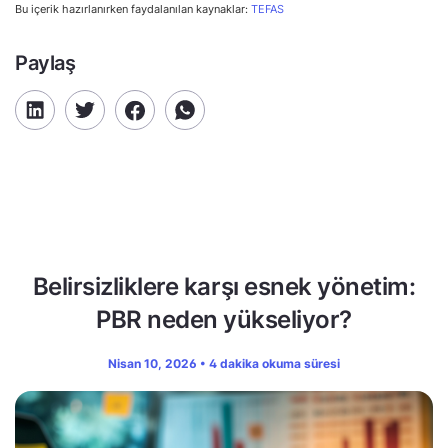
Bu içerik hazırlanırken faydalanılan kaynaklar:
TEFAS
Paylaş
Belirsizliklere karşı esnek yönetim:
PBR neden yükseliyor?
Nisan 10, 2026 • 4 dakika okuma süresi