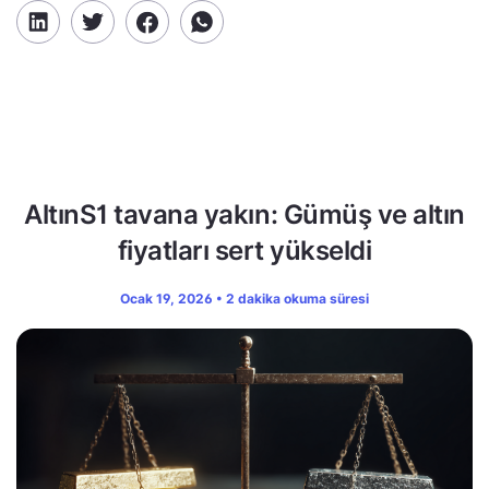
AltınS1 tavana yakın: Gümüş ve altın
fiyatları sert yükseldi
Ocak 19, 2026 • 2 dakika okuma süresi