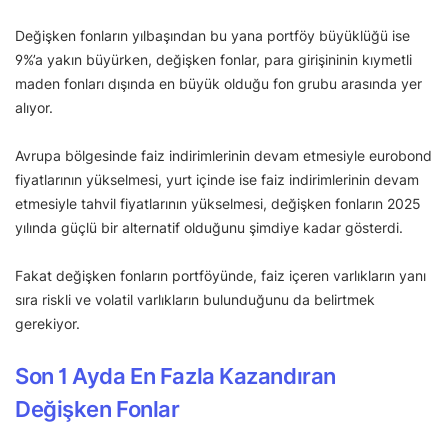
Değişken fonların yılbaşından bu yana portföy büyüklüğü ise
9%’a yakın büyürken, değişken fonlar, para girişininin kıymetli
maden fonları dışında en büyük olduğu fon grubu arasında yer
alıyor.
Avrupa bölgesinde faiz indirimlerinin devam etmesiyle eurobond
fiyatlarının yükselmesi, yurt içinde ise faiz indirimlerinin devam
etmesiyle tahvil fiyatlarının yükselmesi, değişken fonların 2025
yılında güçlü bir alternatif olduğunu şimdiye kadar gösterdi.
Fakat değişken fonların portföyünde, faiz içeren varlıkların yanı
sıra riskli ve volatil varlıkların bulunduğunu da belirtmek
gerekiyor.
Son 1 Ayda En Fazla Kazandıran
Değişken Fonlar