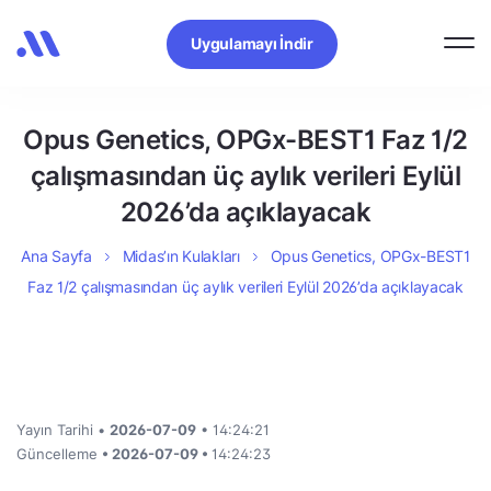
Uygulamayı İndir
Opus Genetics, OPGx-BEST1 Faz 1/2
çalışmasından üç aylık verileri Eylül
2026’da açıklayacak
Ana Sayfa
Midas’ın Kulakları
Opus Genetics, OPGx-BEST1
Faz 1/2 çalışmasından üç aylık verileri Eylül 2026’da açıklayacak
Yayın Tarihi •
2026-07-09
• 14:24:21
Güncelleme
• 2026-07-09 •
14:24:23