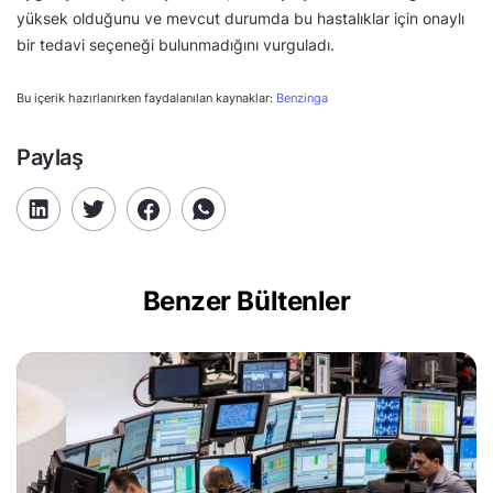
yüksek olduğunu ve mevcut durumda bu hastalıklar için onaylı
bir tedavi seçeneği bulunmadığını vurguladı.
Bu içerik hazırlanırken faydalanılan kaynaklar:
Benzinga
Paylaş
Benzer Bültenler