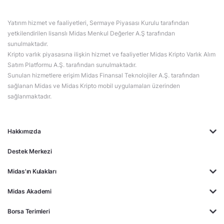
Yatırım hizmet ve faaliyetleri, Sermaye Piyasası Kurulu tarafından
yetkilendirilen lisanslı Midas Menkul Değerler A.Ş tarafından
sunulmaktadır.
Kripto varlık piyasasına ilişkin hizmet ve faaliyetler Midas Kripto Varlık Alım
Satım Platformu A.Ş. tarafından sunulmaktadır.
Sunulan hizmetlere erişim Midas Finansal Teknolojiler A.Ş. tarafından
sağlanan Midas ve Midas Kripto mobil uygulamaları üzerinden
sağlanmaktadır.
Hakkımızda
Destek Merkezi
Midas'ın Kulakları
Midas Akademi
Borsa Terimleri