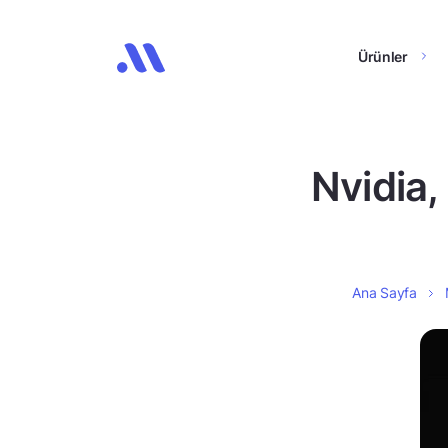
Ürünler
Nvidia,
Ana Sayfa