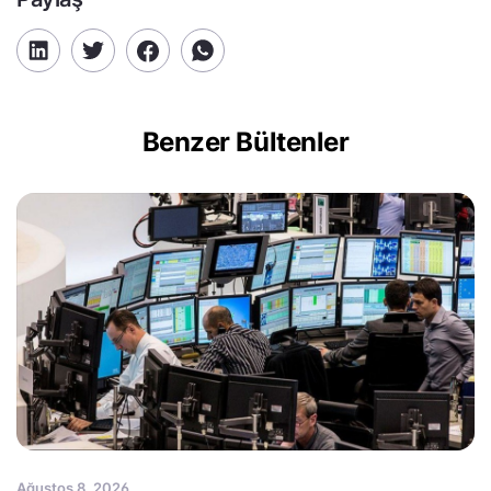
Benzer Bültenler
Ağustos 8, 2026