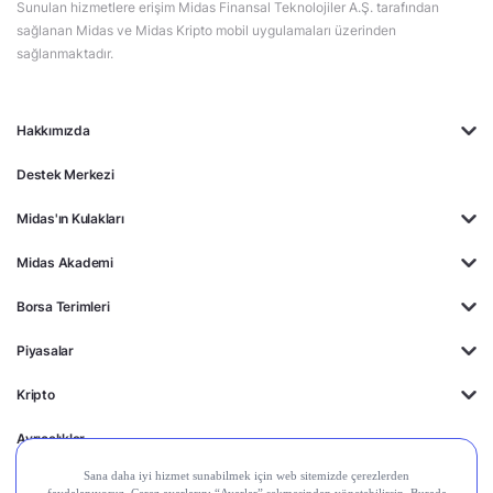
Sunulan hizmetlere erişim Midas Finansal Teknolojiler A.Ş. tarafından
sağlanan Midas ve Midas Kripto mobil uygulamaları üzerinden
sağlanmaktadır.
Hakkımızda
Destek Merkezi
Midas'ın Kulakları
Midas Akademi
Borsa Terimleri
Piyasalar
Kripto
Ayrıcalıklar