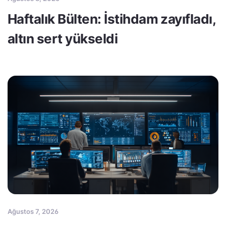
Haftalık Bülten: İstihdam zayıfladı,
altın sert yükseldi
Ağustos 7, 2026