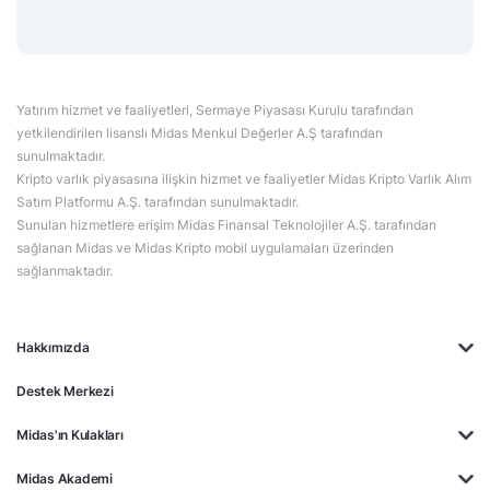
Yatırım hizmet ve faaliyetleri, Sermaye Piyasası Kurulu tarafından
yetkilendirilen lisanslı Midas Menkul Değerler A.Ş tarafından
sunulmaktadır.
Kripto varlık piyasasına ilişkin hizmet ve faaliyetler Midas Kripto Varlık Alım
Satım Platformu A.Ş. tarafından sunulmaktadır.
Sunulan hizmetlere erişim Midas Finansal Teknolojiler A.Ş. tarafından
sağlanan Midas ve Midas Kripto mobil uygulamaları üzerinden
sağlanmaktadır.
Hakkımızda
Destek Merkezi
Midas'ın Kulakları
Midas Akademi