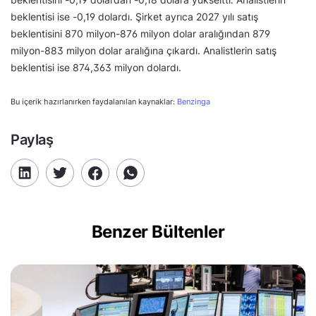
beklentisi ise -0,19 dolardı. Şirket ayrıca 2027 yılı satış
beklentisini 870 milyon-876 milyon dolar aralığından 879
milyon-883 milyon dolar aralığına çıkardı. Analistlerin satış
beklentisi ise 874,363 milyon dolardı.
Bu içerik hazırlanırken faydalanılan kaynaklar:
Benzinga
Paylaş
Benzer Bültenler