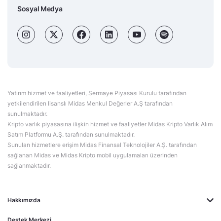
Sosyal Medya
Yatırım hizmet ve faaliyetleri, Sermaye Piyasası Kurulu tarafından
yetkilendirilen lisanslı Midas Menkul Değerler A.Ş tarafından
sunulmaktadır.
Kripto varlık piyasasına ilişkin hizmet ve faaliyetler Midas Kripto Varlık Alım
Satım Platformu A.Ş. tarafından sunulmaktadır.
Sunulan hizmetlere erişim Midas Finansal Teknolojiler A.Ş. tarafından
sağlanan Midas ve Midas Kripto mobil uygulamaları üzerinden
sağlanmaktadır.
Hakkımızda
Destek Merkezi