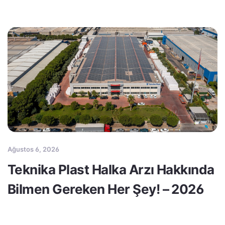
Ağustos 6, 2026
Teknika Plast Halka Arzı Hakkında
Bilmen Gereken Her Şey! – 2026