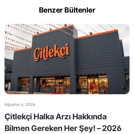
Benzer Bültenler
Ağustos 6, 2026
Çitlekçi Halka Arzı Hakkında
Bilmen Gereken Her Şey! – 2026