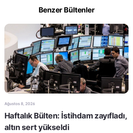
Benzer Bültenler
Ağustos 8, 2026
Haftalık Bülten: İstihdam zayıfladı,
altın sert yükseldi