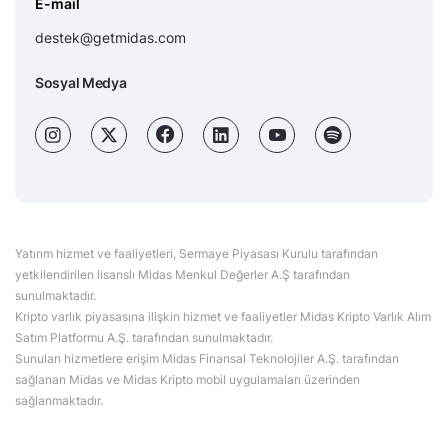
E-mail
destek@getmidas.com
Sosyal Medya
Yatırım hizmet ve faaliyetleri, Sermaye Piyasası Kurulu tarafından
yetkilendirilen lisanslı Midas Menkul Değerler A.Ş tarafından
sunulmaktadır.
Kripto varlık piyasasına ilişkin hizmet ve faaliyetler Midas Kripto Varlık Alım
Satım Platformu A.Ş. tarafından sunulmaktadır.
Sunulan hizmetlere erişim Midas Finansal Teknolojiler A.Ş. tarafından
sağlanan Midas ve Midas Kripto mobil uygulamaları üzerinden
sağlanmaktadır.