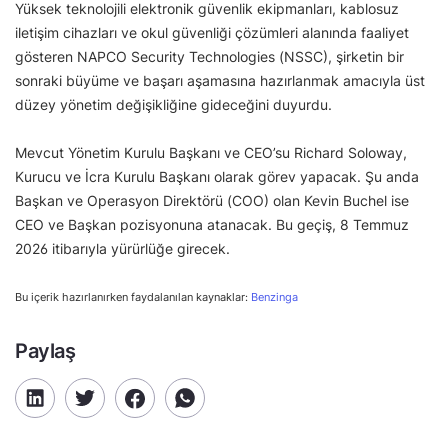
Yüksek teknolojili elektronik güvenlik ekipmanları, kablosuz
iletişim cihazları ve okul güvenliği çözümleri alanında faaliyet
gösteren NAPCO Security Technologies (NSSC), şirketin bir
sonraki büyüme ve başarı aşamasına hazırlanmak amacıyla üst
düzey yönetim değişikliğine gideceğini duyurdu.
Mevcut Yönetim Kurulu Başkanı ve CEO’su Richard Soloway,
Kurucu ve İcra Kurulu Başkanı olarak görev yapacak. Şu anda
Başkan ve Operasyon Direktörü (COO) olan Kevin Buchel ise
CEO ve Başkan pozisyonuna atanacak. Bu geçiş, 8 Temmuz
2026 itibarıyla yürürlüğe girecek.
Bu içerik hazırlanırken faydalanılan kaynaklar:
Benzinga
Paylaş