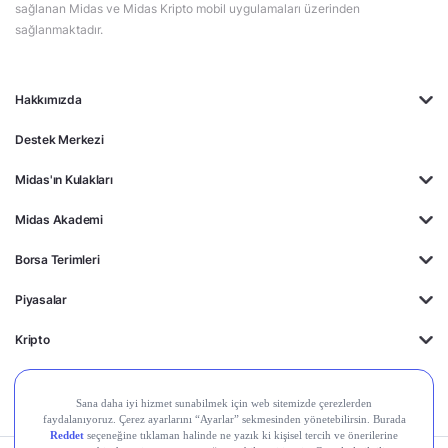
sağlanan Midas ve Midas Kripto mobil uygulamaları üzerinden
sağlanmaktadır.
Hakkımızda
Destek Merkezi
Midas'ın Kulakları
Midas Akademi
Borsa Terimleri
Piyasalar
Kripto
Ayrıcalıklar