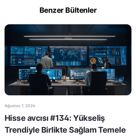
Benzer Bültenler
Ağustos 7, 2026
Hisse avcısı #134: Yükseliş
Trendiyle Birlikte Sağlam Temele