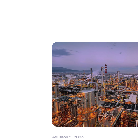
Ağustos 5, 2026