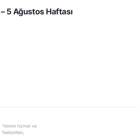
 – 5 Ağustos Haftası
Yatırım hizmet ve
faaliyetleri,