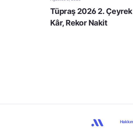
Tüpraş 2026 2. Çeyrek
Kâr, Rekor Nakit
Hakkı