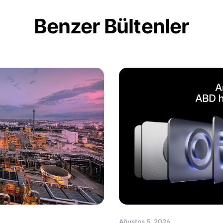
Benzer Bültenler
Ağustos 5, 2026