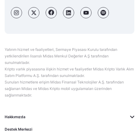
Yatırım hizmet ve faaliyetleri, Sermaye Piyasası Kurulu tarafından
yetkilendirilen lisanslı Midas Menkul Değerler A.Ş tarafından
sunulmaktadır.
Kripto varlık piyasasına ilişkin hizmet ve faaliyetler Midas Kripto Varlık Alım
Satım Platformu A.Ş. tarafından sunulmaktadır.
Sunulan hizmetlere erişim Midas Finansal Teknolojiler A.Ş. tarafından
sağlanan Midas ve Midas Kripto mobil uygulamaları üzerinden
sağlanmaktadır.
Hakkımızda
Destek Merkezi