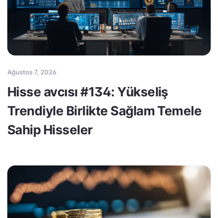
Ağustos 7, 2026
Hisse avcısı #134: Yükseliş
Trendiyle Birlikte Sağlam Temele
Sahip Hisseler