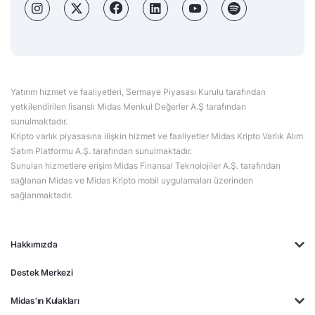
Yatırım hizmet ve faaliyetleri, Sermaye Piyasası Kurulu tarafından
yetkilendirilen lisanslı Midas Menkul Değerler A.Ş tarafından
sunulmaktadır.
Kripto varlık piyasasına ilişkin hizmet ve faaliyetler Midas Kripto Varlık Alım
Satım Platformu A.Ş. tarafından sunulmaktadır.
Sunulan hizmetlere erişim Midas Finansal Teknolojiler A.Ş. tarafından
sağlanan Midas ve Midas Kripto mobil uygulamaları üzerinden
sağlanmaktadır.
Hakkımızda
Destek Merkezi
Midas'ın Kulakları