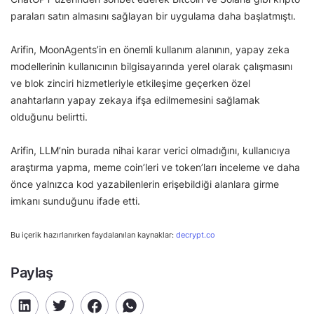
paraları satın almasını sağlayan bir uygulama daha başlatmıştı.
Arifin, MoonAgents’in en önemli kullanım alanının, yapay zeka
modellerinin kullanıcının bilgisayarında yerel olarak çalışmasını
ve blok zinciri hizmetleriyle etkileşime geçerken özel
anahtarların yapay zekaya ifşa edilmemesini sağlamak
olduğunu belirtti.
Arifin, LLM’nin burada nihai karar verici olmadığını, kullanıcıya
araştırma yapma, meme coin’leri ve token’ları inceleme ve daha
önce yalnızca kod yazabilenlerin erişebildiği alanlara girme
imkanı sunduğunu ifade etti.
Bu içerik hazırlanırken faydalanılan kaynaklar:
decrypt.co
Paylaş