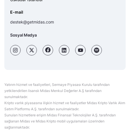
E-mail
destek@getmidas.com
Sosyal Medya
Yatırım hizmet ve faaliyetleri, Sermaye Piyasası Kurulu tarafından
yetkilendirilen lisanslı Midas Menkul Değerler A.Ş tarafından
sunulmaktadır.
Kripto varlık piyasasına ilişkin hizmet ve faaliyetler Midas Kripto Varlık Alım
Satım Platformu A.Ş. tarafından sunulmaktadır.
Sunulan hizmetlere erişim Midas Finansal Teknolojiler A.Ş. tarafından
sağlanan Midas ve Midas Kripto mobil uygulamaları üzerinden
sağlanmaktadır.