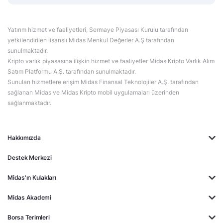
Yatırım hizmet ve faaliyetleri, Sermaye Piyasası Kurulu tarafından
yetkilendirilen lisanslı Midas Menkul Değerler A.Ş tarafından
sunulmaktadır.
Kripto varlık piyasasına ilişkin hizmet ve faaliyetler Midas Kripto Varlık Alım
Satım Platformu A.Ş. tarafından sunulmaktadır.
Sunulan hizmetlere erişim Midas Finansal Teknolojiler A.Ş. tarafından
sağlanan Midas ve Midas Kripto mobil uygulamaları üzerinden
sağlanmaktadır.
Hakkımızda
Destek Merkezi
Midas'ın Kulakları
Midas Akademi
Borsa Terimleri