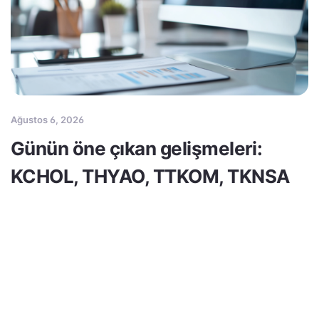
Ağustos 6, 2026
Günün öne çıkan gelişmeleri:
KCHOL, THYAO, TTKOM, TKNSA