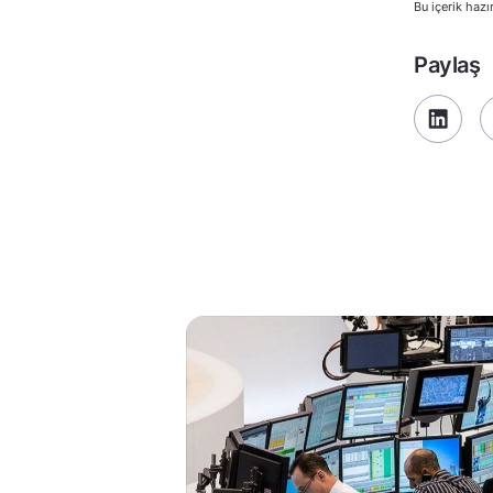
Bu içerik hazı
Paylaş