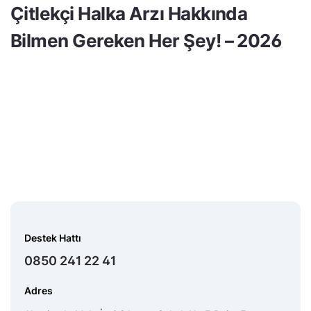
Çitlekçi Halka Arzı Hakkında
Bilmen Gereken Her Şey! – 2026
Destek Hattı
0850 241 22 41
Adres