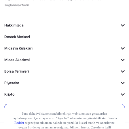
sağlanmaktadır.
Hakkımızda
Destek Merkezi
Midas'ın Kulakları
Midas Akademi
Borsa Terimleri
Piyasalar
Kripto
Ayrıcalıklar