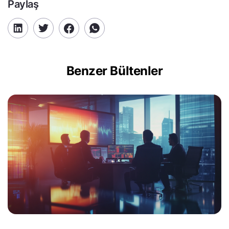
Paylaş
Benzer Bültenler