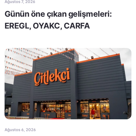
Ağustos 7, 2026
Günün öne çıkan gelişmeleri:
EREGL, OYAKC, CARFA
Ağustos 6, 2026