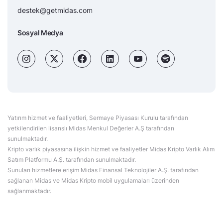
destek@getmidas.com
Sosyal Medya
Yatırım hizmet ve faaliyetleri, Sermaye Piyasası Kurulu tarafından
yetkilendirilen lisanslı Midas Menkul Değerler A.Ş tarafından
sunulmaktadır.
Kripto varlık piyasasına ilişkin hizmet ve faaliyetler Midas Kripto Varlık Alım
Satım Platformu A.Ş. tarafından sunulmaktadır.
Sunulan hizmetlere erişim Midas Finansal Teknolojiler A.Ş. tarafından
sağlanan Midas ve Midas Kripto mobil uygulamaları üzerinden
sağlanmaktadır.