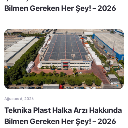
Bilmen Gereken Her Şey! – 2026
Ağustos 6, 2026
Teknika Plast Halka Arzı Hakkında
Bilmen Gereken Her Şey! – 2026