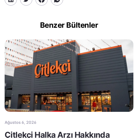
Benzer Bültenler
Ağustos 6, 2026
Çitlekçi Halka Arzı Hakkında