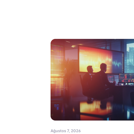
Ağustos 7, 2026