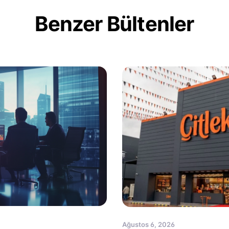
Benzer Bültenler
Ağustos 6, 2026