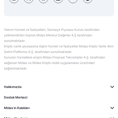
Yatırım hizmet ve faaliyetleri, Sermaye Piyasası Kurulu tarafından
yetkilendirilen lisanslı Midas Menkul Değerler A.Ş tarafından
sunulmaktadır.
Kripto varlık piyasasına ilişkin hizmet ve faaliyetler Midas Kripto Varlık Alım
Satım Platformu A.Ş. tarafından sunulmaktadır.
Sunulan hizmetlere erişim Midas Finansal Teknolojiler A.Ş. tarafından
sağlanan Midas ve Midas Kripto mobil uygulamaları üzerinden
sağlanmaktadır.
Hakkımızda
Destek Merkezi
Midas'ın Kulakları