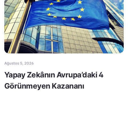
Ağustos 5, 2026
Yapay Zekânın Avrupa’daki 4
Görünmeyen Kazananı