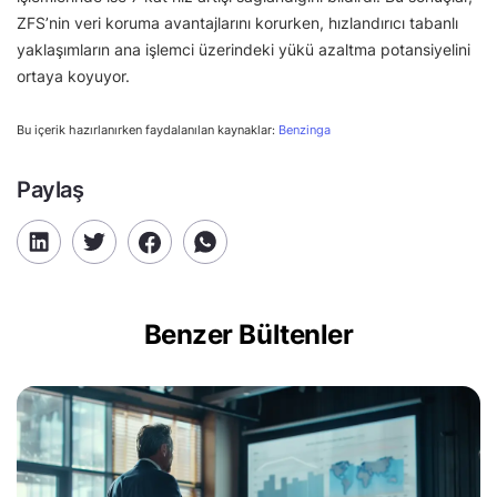
ZFS’nin veri koruma avantajlarını korurken, hızlandırıcı tabanlı
yaklaşımların ana işlemci üzerindeki yükü azaltma potansiyelini
ortaya koyuyor.
Bu içerik hazırlanırken faydalanılan kaynaklar:
Benzinga
Paylaş
Benzer Bültenler