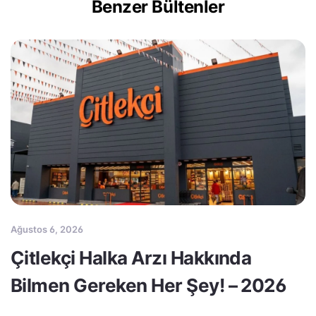
Benzer Bültenler
Ağustos 6, 2026
Çitlekçi Halka Arzı Hakkında
Bilmen Gereken Her Şey! – 2026