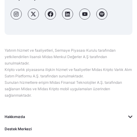
Yatırım hizmet ve faaliyetleri, Sermaye Piyasası Kurulu tarafından
yetkilendirilen lisanslı Midas Menkul Değerler A.Ş tarafından
sunulmaktadır.
Kripto varlık piyasasına ilişkin hizmet ve faaliyetler Midas Kripto Varlık Alım
Satım Platformu A.Ş. tarafından sunulmaktadır.
Sunulan hizmetlere erişim Midas Finansal Teknolojiler A.Ş. tarafından
sağlanan Midas ve Midas Kripto mobil uygulamaları üzerinden
sağlanmaktadır.
Hakkımızda
Destek Merkezi