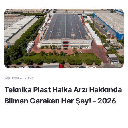
Ağustos 6, 2026
Teknika Plast Halka Arzı Hakkında
Bilmen Gereken Her Şey! – 2026