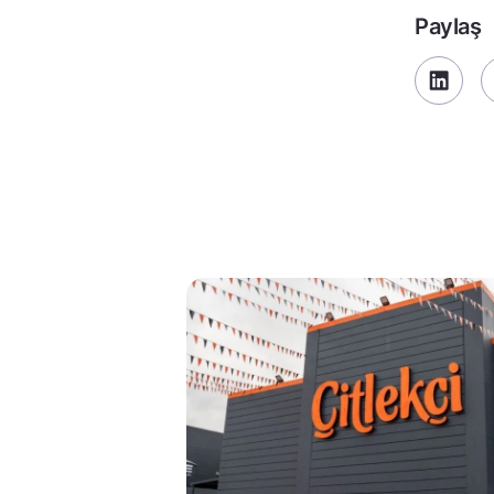
Paylaş