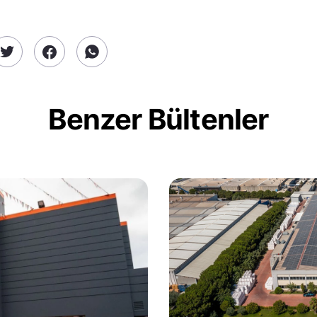
Benzer Bültenler