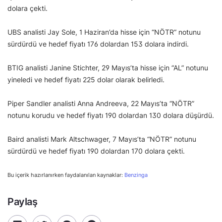
dolara çekti.
UBS analisti Jay Sole, 1 Haziran’da hisse için “NÖTR” notunu
sürdürdü ve hedef fiyatı 176 dolardan 153 dolara indirdi.
BTIG analisti Janine Stichter, 29 Mayıs’ta hisse için “AL” notunu
yineledi ve hedef fiyatı 225 dolar olarak belirledi.
Piper Sandler analisti Anna Andreeva, 22 Mayıs’ta “NÖTR”
notunu korudu ve hedef fiyatı 190 dolardan 130 dolara düşürdü.
Baird analisti Mark Altschwager, 7 Mayıs’ta “NÖTR” notunu
sürdürdü ve hedef fiyatı 190 dolardan 170 dolara çekti.
Bu içerik hazırlanırken faydalanılan kaynaklar:
Benzinga
Paylaş