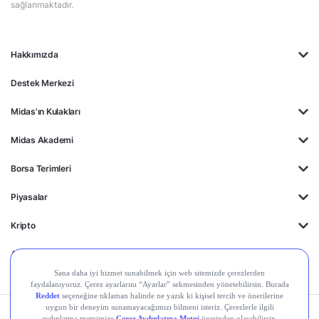
sağlanmaktadır.
Hakkımızda
Destek Merkezi
Midas'ın Kulakları
Midas Akademi
Borsa Terimleri
Piyasalar
Kripto
Ayrıcalıklar