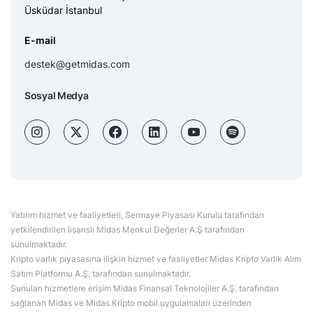
Üsküdar İstanbul
E-mail
destek@getmidas.com
Sosyal Medya
Yatırım hizmet ve faaliyetleri, Sermaye Piyasası Kurulu tarafından
yetkilendirilen lisanslı Midas Menkul Değerler A.Ş tarafından
sunulmaktadır.
Kripto varlık piyasasına ilişkin hizmet ve faaliyetler Midas Kripto Varlık Alım
Satım Platformu A.Ş. tarafından sunulmaktadır.
Sunulan hizmetlere erişim Midas Finansal Teknolojiler A.Ş. tarafından
sağlanan Midas ve Midas Kripto mobil uygulamaları üzerinden