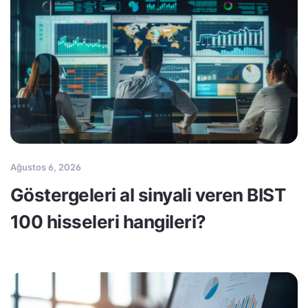
Ağustos 6, 2026
Göstergeleri al sinyali veren BIST
100 hisseleri hangileri?