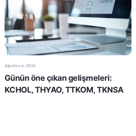
Ağustos 6, 2026
Günün öne çıkan gelişmeleri:
KCHOL, THYAO, TTKOM, TKNSA