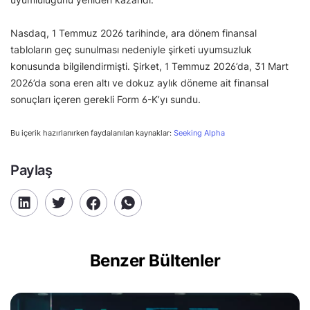
Nasdaq, 1 Temmuz 2026 tarihinde, ara dönem finansal
tabloların geç sunulması nedeniyle şirketi uyumsuzluk
konusunda bilgilendirmişti. Şirket, 1 Temmuz 2026’da, 31 Mart
2026’da sona eren altı ve dokuz aylık döneme ait finansal
sonuçları içeren gerekli Form 6-K’yı sundu.
Bu içerik hazırlanırken faydalanılan kaynaklar:
Seeking Alpha
Paylaş
Benzer Bültenler