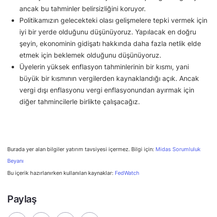
ancak bu tahminler belirsizliğini koruyor.
Politikamızın gelecekteki olası gelişmelere tepki vermek için
iyi bir yerde olduğunu düşünüyoruz. Yapılacak en doğru
şeyin, ekonominin gidişatı hakkında daha fazla netlik elde
etmek için beklemek olduğunu düşünüyoruz.
Üyelerin yüksek enflasyon tahminlerinin bir kısmı, yani
büyük bir kısmının vergilerden kaynaklandığı açık. Ancak
vergi dışı enflasyonu vergi enflasyonundan ayırmak için
diğer tahmincilerle birlikte çalışacağız.
Burada yer alan bilgiler yatırım tavsiyesi içermez. Bilgi için:
Midas Sorumluluk
Beyanı
Bu içerik hazırlanırken kullanılan kaynaklar:
FedWatch
Paylaş