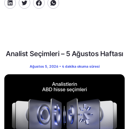
Analist Seçimleri – 5 Ağustos Haftası
Ağustos 5, 2026 • 4 dakika okuma süresi