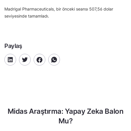
Madrigal Pharmaceuticals, bir önceki seansı 507,56 dolar
seviyesinde tamamladı.
Paylaş
Midas Araştırma: Yapay Zeka Balon
Mu?