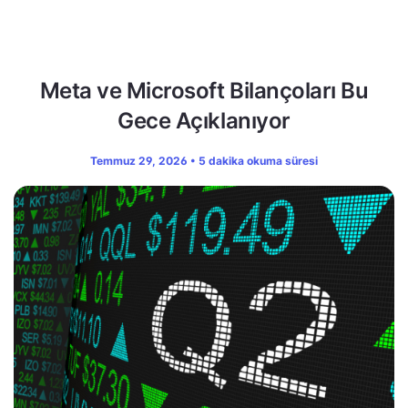
Meta ve Microsoft Bilançoları Bu
Gece Açıklanıyor
Temmuz 29, 2026 • 5 dakika okuma süresi