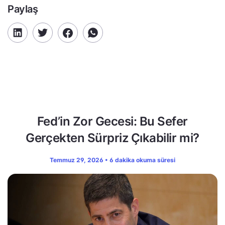
Paylaş
Fed’in Zor Gecesi: Bu Sefer
Gerçekten Sürpriz Çıkabilir mi?
Temmuz 29, 2026 • 6 dakika okuma süresi