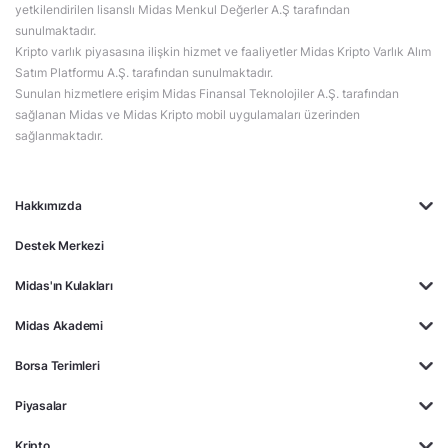
yetkilendirilen lisanslı Midas Menkul Değerler A.Ş tarafından
sunulmaktadır.
Kripto varlık piyasasına ilişkin hizmet ve faaliyetler Midas Kripto Varlık Alım
Satım Platformu A.Ş. tarafından sunulmaktadır.
Sunulan hizmetlere erişim Midas Finansal Teknolojiler A.Ş. tarafından
sağlanan Midas ve Midas Kripto mobil uygulamaları üzerinden
sağlanmaktadır.
Hakkımızda
Destek Merkezi
Midas'ın Kulakları
Midas Akademi
Borsa Terimleri
Piyasalar
Kripto