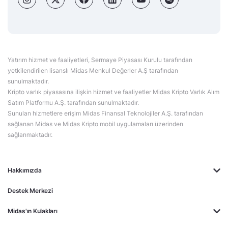
Yatırım hizmet ve faaliyetleri, Sermaye Piyasası Kurulu tarafından
yetkilendirilen lisanslı Midas Menkul Değerler A.Ş tarafından
sunulmaktadır.
Kripto varlık piyasasına ilişkin hizmet ve faaliyetler Midas Kripto Varlık Alım
Satım Platformu A.Ş. tarafından sunulmaktadır.
Sunulan hizmetlere erişim Midas Finansal Teknolojiler A.Ş. tarafından
sağlanan Midas ve Midas Kripto mobil uygulamaları üzerinden
sağlanmaktadır.
Hakkımızda
Destek Merkezi
Midas'ın Kulakları