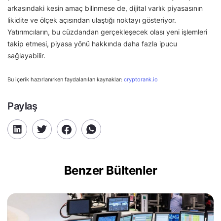
arkasındaki kesin amaç bilinmese de, dijital varlık piyasasının
likidite ve ölçek açısından ulaştığı noktayı gösteriyor.
Yatırımcıların, bu cüzdandan gerçekleşecek olası yeni işlemleri
takip etmesi, piyasa yönü hakkında daha fazla ipucu
sağlayabilir.
Bu içerik hazırlanırken faydalanılan kaynaklar:
cryptorank.io
Paylaş
Benzer Bültenler