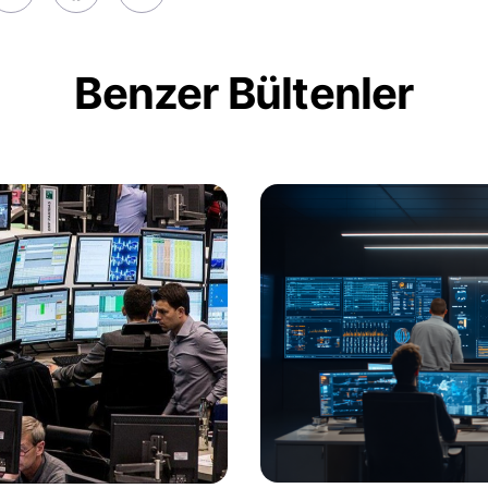
Benzer Bültenler