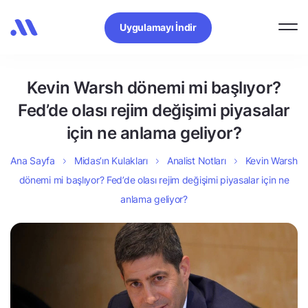
Uygulamayı İndir
Kevin Warsh dönemi mi başlıyor?
Fed’de olası rejim değişimi piyasalar
için ne anlama geliyor?
Ana Sayfa
Midas’ın Kulakları
Analist Notları
Kevin Warsh
dönemi mi başlıyor? Fed’de olası rejim değişimi piyasalar için ne
anlama geliyor?