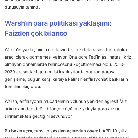
duruşuyla tanındı.
Warsh’ın para politikası yaklaşımı:
Faizden çok bilanço
Warsh’ın yaklaşımının merkezinde, faizi tek başına bir politika
aracı olarak görmemesi yatıyor. Ona göre Fed’in asıl hatası, kriz
olmayan dönemlerde bilançosunu küçültmemesi oldu. 2010–
2020 arasındaki görece istikrarlı yıllarda yapılan parasal
genişleme, bugün karşı karşıya kalınan enflasyonist baskıların
temelini oluşturdu.
Warsh, enflasyonla mücadelenin yolunun yeniden agresif faiz
artırımlarından değil, bilanço küçültme yoluyla para arzını
sınırlamaktan geçtiğini savunuyor.
Bu bakış açısı, tahvil piyasaları açısından önemli. ABD 10 yıllık