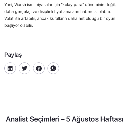
Yani, Warsh ismi piyasalar için “kolay para” döneminin değil,
daha gerçekçi ve disiplinli fiyatlamaların habercisi olabilir.
Volatilite artabilir, ancak kuralların daha net olduğu bir oyun
başlıyor olabilir.
Paylaş
Analist Seçimleri – 5 Ağustos Haftası