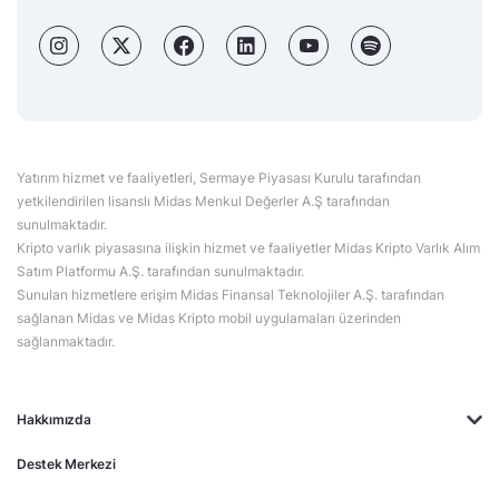
Yatırım hizmet ve faaliyetleri, Sermaye Piyasası Kurulu tarafından
yetkilendirilen lisanslı Midas Menkul Değerler A.Ş tarafından
sunulmaktadır.
Kripto varlık piyasasına ilişkin hizmet ve faaliyetler Midas Kripto Varlık Alım
Satım Platformu A.Ş. tarafından sunulmaktadır.
Sunulan hizmetlere erişim Midas Finansal Teknolojiler A.Ş. tarafından
sağlanan Midas ve Midas Kripto mobil uygulamaları üzerinden
sağlanmaktadır.
Hakkımızda
Destek Merkezi