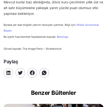
Mevcut kurlar baz alındığında, döviz kuru çevriminin yıllık üst ve
alt satır büyümesine yaklaşık yarım yüzde puan olumsuz etki
yapması bekleniyor.
Burada yer alan bilgiler yatırım tavsiyesi içermez. Bilgi için:
Midas Sorumluluk
Beyanı
Bu içerik hazırlanırken faydalanılan kaynak:
Benzinga
Görsel kaynak: The Image Party – Shutterstock
Paylaş
Benzer Bültenler