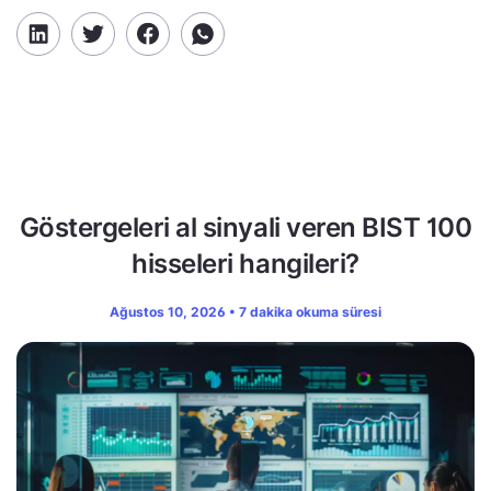
Göstergeleri al sinyali veren BIST 100
hisseleri hangileri?
Ağustos 10, 2026 • 7 dakika okuma süresi