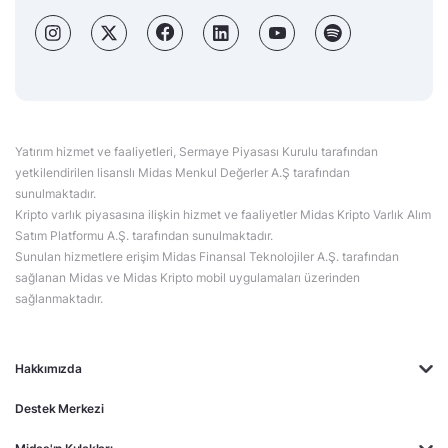
Yatırım hizmet ve faaliyetleri, Sermaye Piyasası Kurulu tarafından
yetkilendirilen lisanslı Midas Menkul Değerler A.Ş tarafından
sunulmaktadır.
Kripto varlık piyasasına ilişkin hizmet ve faaliyetler Midas Kripto Varlık Alım
Satım Platformu A.Ş. tarafından sunulmaktadır.
Sunulan hizmetlere erişim Midas Finansal Teknolojiler A.Ş. tarafından
sağlanan Midas ve Midas Kripto mobil uygulamaları üzerinden
sağlanmaktadır.
Hakkımızda
Destek Merkezi