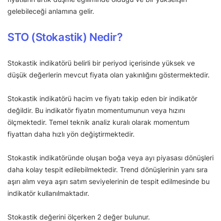
gelebileceği anlamına gelir.
STO (Stokastik) Nedir?
Stokastik indikatörü belirli bir periyod içerisinde yüksek ve
düşük değerlerin mevcut fiyata olan yakınlığını göstermektedir.
Stokastik indikatörü hacim ve fiyatı takip eden bir indikatör
değildir. Bu indikatör fiyatın momentumunun veya hızını
ölçmektedir. Temel teknik analiz kuralı olarak momentum
fiyattan daha hızlı yön değiştirmektedir.
Stokastik indikatöründe oluşan boğa veya ayı piyasası dönüşleri
daha kolay tespit edilebilmektedir. Trend dönüşlerinin yanı sıra
aşırı alım veya aşırı satım seviyelerinin de tespit edilmesinde bu
indikatör kullanılmaktadır.
Stokastik değerini ölçerken 2 değer bulunur.