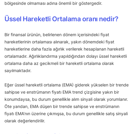
bölgesinde olmaması adına önemli bir göstergedir.
Üssel Hareketli Ortalama oranı nedir?
Bir finansal ürünün, belirlenen dönem içerisindeki fiyat
hareketlerinin ortalaması alınarak, yakın dönemdeki fiyat
hareketlerine daha fazla ağırlık verilerek hesaplanan hareketli
ortalamadır. Ağırlıklandırma yapıldığından dolayı üssel hareketli
ortalama daha az gecikmeli bir hareketli ortalama olarak
sayılmaktadır.
Eğer üssel hareketli ortalama (EMA) giderek yükselen bir trende
sahipse ve enstrümanın fiyatı EMA trend çizgisine yakın bir
konumdaysa, bu durum genellikle alım sinyali olarak yorumlanır.
Öte yandan, EMA düşen bir trende sahipse ve enstrümanın
fiyatı EMA’nın üzerine çıkmışsa, bu durum genellikle satış sinyali
olarak değerlendirilir.