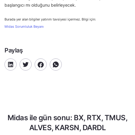
başlangıcı mı olduğunu belirleyecek.
Burada yer alan bilgiler yatırım tavsiyesi içermez. Bilgi için:
Midas Sorumluluk Beyanı
Paylaş
Midas ile gün sonu: BX, RTX, TMUS,
ALVES, KARSN, DARDL