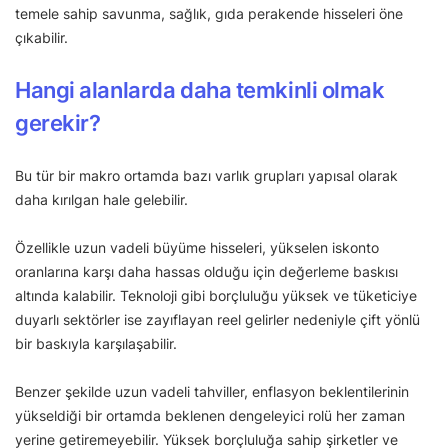
temele sahip savunma, sağlık, gıda perakende hisseleri öne
çıkabilir.
Hangi alanlarda daha temkinli olmak
gerekir?
Bu tür bir makro ortamda bazı varlık grupları yapısal olarak
daha kırılgan hale gelebilir.
Özellikle uzun vadeli büyüme hisseleri, yükselen iskonto
oranlarına karşı daha hassas olduğu için değerleme baskısı
altında kalabilir. Teknoloji gibi borçluluğu yüksek ve tüketiciye
duyarlı sektörler ise zayıflayan reel gelirler nedeniyle çift yönlü
bir baskıyla karşılaşabilir.
Benzer şekilde uzun vadeli tahviller, enflasyon beklentilerinin
yükseldiği bir ortamda beklenen dengeleyici rolü her zaman
yerine getiremeyebilir. Yüksek borçluluğa sahip şirketler ve