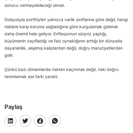
sonucu vermeyebileceği olmalı.
Dolayısıyla portföyleri yalnızca varlık sınıflarına göre değil, hangi
risklere karşı koruma sağladığına göre kurgulamak giderek
daha önemli hale geliyor. Enflasyonun sürpriz yaptığı,
büyümenin zayıfladığı ve faiz oynaklığının arttığı bir dünyada
dayanıklılık, alışılmış kalıplardan değil, doğru maruziyetlerden
gelir.
Çünkü bazı dönemlerde riskten kaçınmak değil, riski doğru
tanımlamak asıl farkı yaratır.
Paylaş