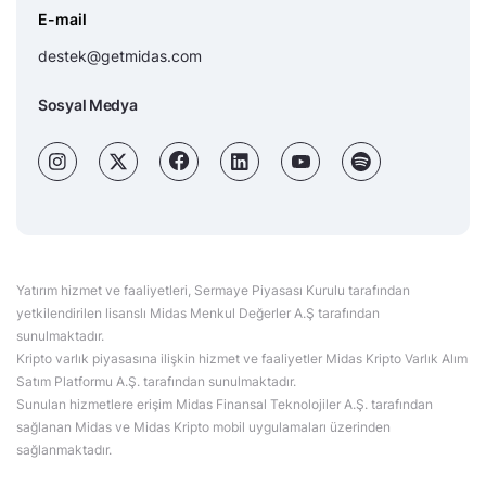
E-mail
destek@getmidas.com
Sosyal Medya
Yatırım hizmet ve faaliyetleri, Sermaye Piyasası Kurulu tarafından
yetkilendirilen lisanslı Midas Menkul Değerler A.Ş tarafından
sunulmaktadır.
Kripto varlık piyasasına ilişkin hizmet ve faaliyetler Midas Kripto Varlık Alım
Satım Platformu A.Ş. tarafından sunulmaktadır.
Sunulan hizmetlere erişim Midas Finansal Teknolojiler A.Ş. tarafından
sağlanan Midas ve Midas Kripto mobil uygulamaları üzerinden
sağlanmaktadır.