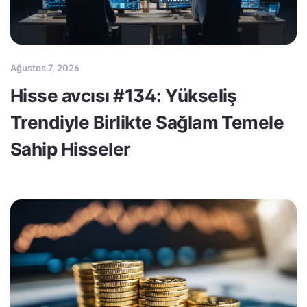
Ağustos 7, 2026
Hisse avcısı #134: Yükseliş
Trendiyle Birlikte Sağlam Temele
Sahip Hisseler