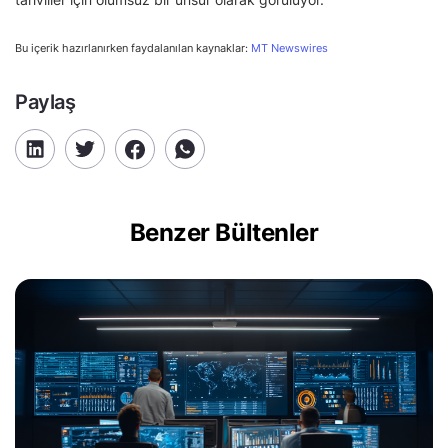
Bu içerik hazırlanırken faydalanılan kaynaklar:
MT Newswires
Paylaş
Benzer Bültenler