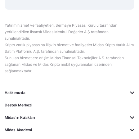
Yatırım hizmet ve faaliyetleri, Sermaye Piyasası Kurulu tarafından
yetkilendirilen lisanslı Midas Menkul Değerler A.Ş tarafından
sunulmaktadır.
Kripto varlık piyasasına ilişkin hizmet ve faaliyetler Midas Kripto Varlık Alım
Satım Platformu A.Ş. tarafından sunulmaktadır.
Sunulan hizmetlere erişim Midas Finansal Teknolojiler A.Ş. tarafından
sağlanan Midas ve Midas Kripto mobil uygulamaları üzerinden
sağlanmaktadır.
Hakkımızda
Destek Merkezi
Midas'ın Kulakları
Midas Akademi