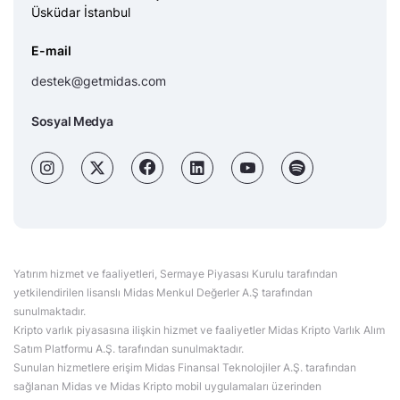
Üsküdar İstanbul
E-mail
destek@getmidas.com
Sosyal Medya
Yatırım hizmet ve faaliyetleri, Sermaye Piyasası Kurulu tarafından
yetkilendirilen lisanslı Midas Menkul Değerler A.Ş tarafından
sunulmaktadır.
Kripto varlık piyasasına ilişkin hizmet ve faaliyetler Midas Kripto Varlık Alım
Satım Platformu A.Ş. tarafından sunulmaktadır.
Sunulan hizmetlere erişim Midas Finansal Teknolojiler A.Ş. tarafından
sağlanan Midas ve Midas Kripto mobil uygulamaları üzerinden