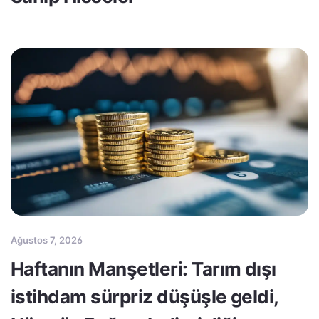
Ağustos 7, 2026
Haftanın Manşetleri: Tarım dışı
istihdam sürpriz düşüşle geldi,