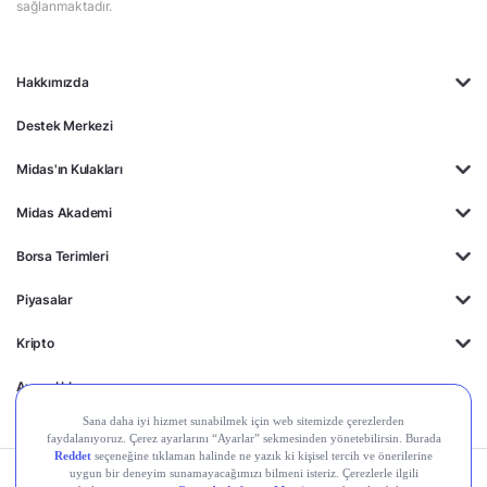
sağlanmaktadır.
Hakkımızda
Destek Merkezi
Midas'ın Kulakları
Midas Akademi
Borsa Terimleri
Piyasalar
Kripto
Ayrıcalıklar