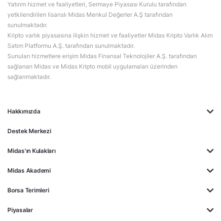
Yatırım hizmet ve faaliyetleri, Sermaye Piyasası Kurulu tarafından
yetkilendirilen lisanslı Midas Menkul Değerler A.Ş tarafından
sunulmaktadır.
Kripto varlık piyasasına ilişkin hizmet ve faaliyetler Midas Kripto Varlık Alım
Satım Platformu A.Ş. tarafından sunulmaktadır.
Sunulan hizmetlere erişim Midas Finansal Teknolojiler A.Ş. tarafından
sağlanan Midas ve Midas Kripto mobil uygulamaları üzerinden
sağlanmaktadır.
Hakkımızda
Destek Merkezi
Midas'ın Kulakları
Midas Akademi
Borsa Terimleri
Piyasalar