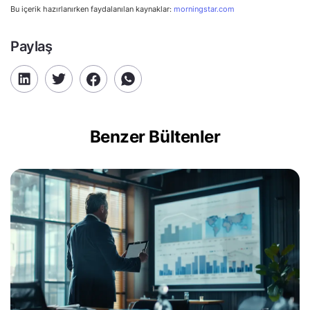
Bu içerik hazırlanırken faydalanılan kaynaklar:
morningstar.com
Paylaş
Benzer Bültenler