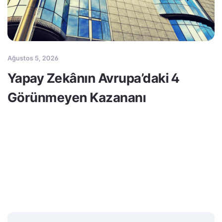
Ağustos 5, 2026
Yapay Zekânın Avrupa’daki 4
Görünmeyen Kazananı