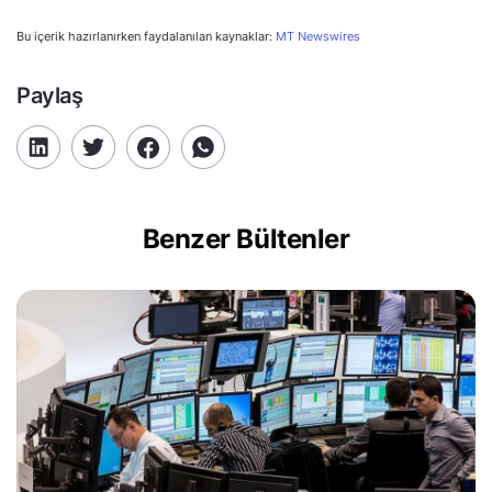
Bu içerik hazırlanırken faydalanılan kaynaklar:
MT Newswires
Paylaş
Benzer Bültenler