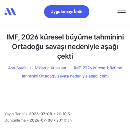
Uygulamayı İndir
IMF, 2026 küresel büyüme tahminini
Ortadoğu savaşı nedeniyle aşağı
çekti
Ana Sayfa
Midas’ın Kulakları
IMF, 2026 küresel büyüme
tahminini Ortadoğu savaşı nedeniyle aşağı çekti
Yayın Tarihi •
2026-07-08
• 20:10:31
Güncelleme
• 2026-07-08 •
20:10:34