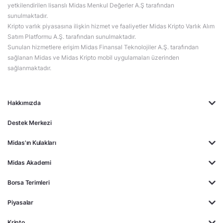
yetkilendirilen lisanslı Midas Menkul Değerler A.Ş tarafından
sunulmaktadır.
Kripto varlık piyasasına ilişkin hizmet ve faaliyetler Midas Kripto Varlık Alım
Satım Platformu A.Ş. tarafından sunulmaktadır.
Sunulan hizmetlere erişim Midas Finansal Teknolojiler A.Ş. tarafından
sağlanan Midas ve Midas Kripto mobil uygulamaları üzerinden
sağlanmaktadır.
Hakkımızda
Destek Merkezi
Midas'ın Kulakları
Midas Akademi
Borsa Terimleri
Piyasalar
Kripto