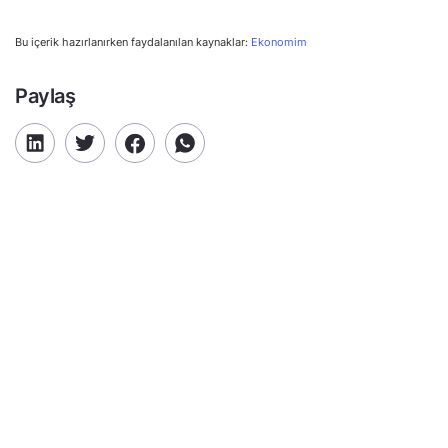
Bu içerik hazırlanırken faydalanılan kaynaklar:
Ekonomim
Paylaş