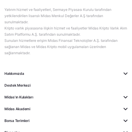
Yatırım hizmet ve faaliyetleri, Sermaye Piyasası Kurulu tarafından
yetkilendirilen lisanslı Midas Menkul Değerler A.Ş tarafından
sunulmaktadır.
Kripto varlık piyasasına ilişkin hizmet ve faaliyetler Midas Kripto Varlık Alım
Satım Platformu A.Ş. tarafından sunulmaktadır.
Sunulan hizmetlere erişim Midas Finansal Teknolojiler A.Ş. tarafından
sağlanan Midas ve Midas Kripto mobil uygulamaları üzerinden
sağlanmaktadır.
Hakkımızda
Destek Merkezi
Midas'ın Kulakları
Midas Akademi
Borsa Terimleri