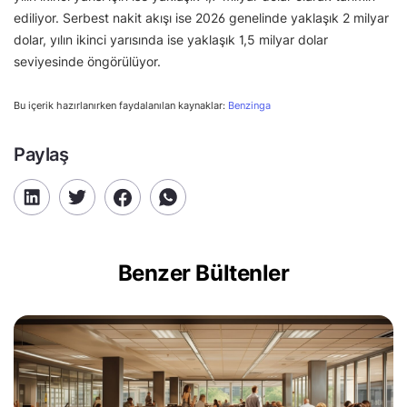
ediliyor. Serbest nakit akışı ise 2026 genelinde yaklaşık 2 milyar
dolar, yılın ikinci yarısında ise yaklaşık 1,5 milyar dolar
seviyesinde öngörülüyor.
Bu içerik hazırlanırken faydalanılan kaynaklar:
Benzinga
Paylaş
Benzer Bültenler