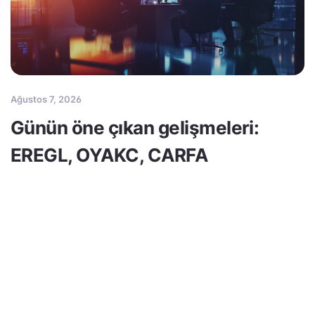
Ağustos 7, 2026
Günün öne çıkan gelişmeleri:
EREGL, OYAKC, CARFA