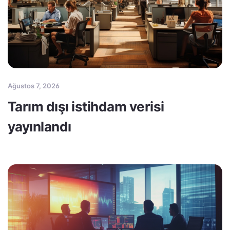
Ağustos 7, 2026
Tarım dışı istihdam verisi
yayınlandı