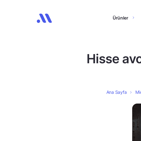
Ürünler
Hisse avc
Ana Sayfa
Mi