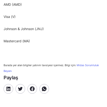
AMD (AMD)
Visa (V)
Johnson & Johnson (JNJ)
Mastercard (MA)
Burada yer alan bilgiler yatırım tavsiyesi içermez. Bilgi için:
Midas Sorumluluk
Beyanı
Paylaş