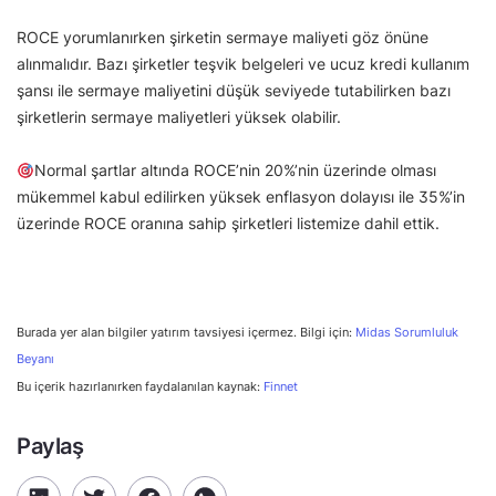
ROCE yorumlanırken şirketin sermaye maliyeti göz önüne
alınmalıdır. Bazı şirketler teşvik belgeleri ve ucuz kredi kullanım
şansı ile sermaye maliyetini düşük seviyede tutabilirken bazı
şirketlerin sermaye maliyetleri yüksek olabilir.
Normal şartlar altında ROCE’nin 20%’nin üzerinde olması
mükemmel kabul edilirken yüksek enflasyon dolayısı ile 35%’in
üzerinde ROCE oranına sahip şirketleri listemize dahil ettik.
Burada yer alan bilgiler yatırım tavsiyesi içermez. Bilgi için:
Midas Sorumluluk
Beyanı
Bu içerik hazırlanırken faydalanılan kaynak:
Finnet
Paylaş