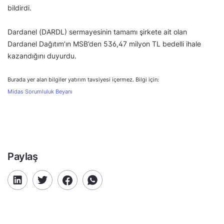
bildirdi.
Dardanel (DARDL) sermayesinin tamamı şirkete ait olan
Dardanel Dağıtım’ın MSB’den 536,47 milyon TL bedelli ihale
kazandığını duyurdu.
Burada yer alan bilgiler yatırım tavsiyesi içermez. Bilgi için:
Midas Sorumluluk Beyanı
Paylaş