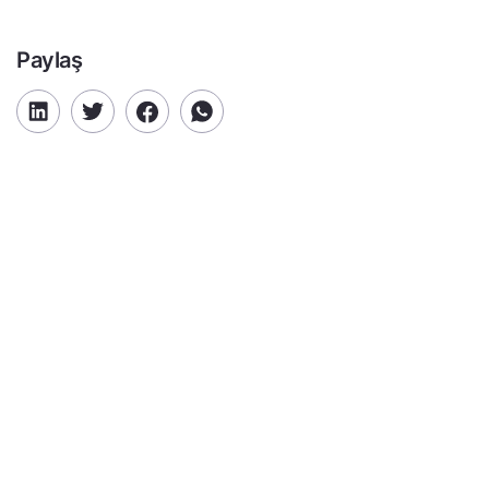
Paylaş