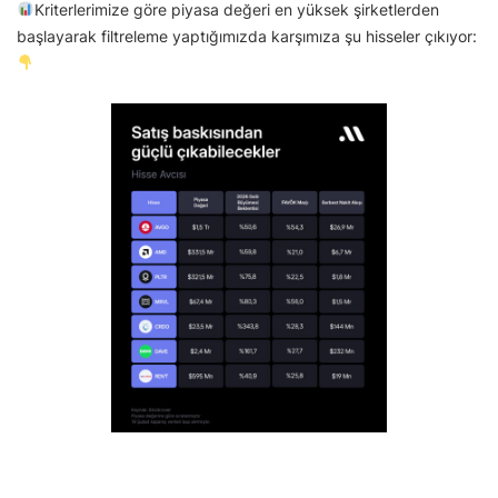
Kriterlerimize göre piyasa değeri en yüksek şirketlerden
başlayarak filtreleme yaptığımızda karşımıza şu hisseler çıkıyor: