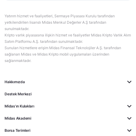
Yatırım hizmet ve faaliyetleri, Sermaye Piyasası Kurulu tarafından
yetkilendirilen lisanslı Midas Menkul Değerler A.Ş tarafından
sunulmaktadır.
Kripto varlık piyasasına ilişkin hizmet ve faaliyetler Midas Kripto Varlık Alım
Satım Platformu A.Ş. tarafından sunulmaktadır.
Sunulan hizmetlere erişim Midas Finansal Teknolojiler A.Ş. tarafından
sağlanan Midas ve Midas Kripto mobil uygulamaları üzerinden
sağlanmaktadır.
Hakkımızda
Destek Merkezi
Midas'ın Kulakları
Midas Akademi
Borsa Terimleri