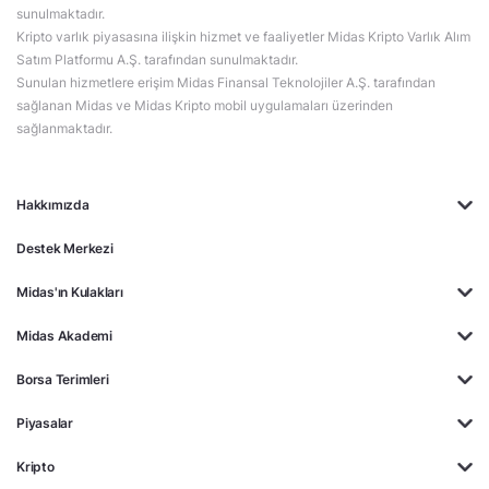
sunulmaktadır.
Kripto varlık piyasasına ilişkin hizmet ve faaliyetler Midas Kripto Varlık Alım
Satım Platformu A.Ş. tarafından sunulmaktadır.
Sunulan hizmetlere erişim Midas Finansal Teknolojiler A.Ş. tarafından
sağlanan Midas ve Midas Kripto mobil uygulamaları üzerinden
sağlanmaktadır.
Hakkımızda
Destek Merkezi
Midas'ın Kulakları
Midas Akademi
Borsa Terimleri
Piyasalar
Kripto