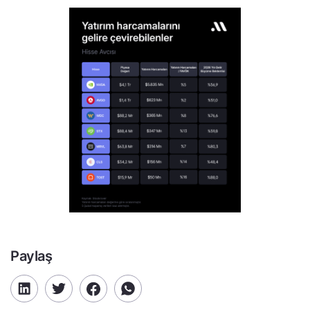
Paylaş