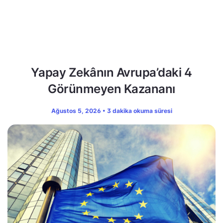
Yapay Zekânın Avrupa’daki 4
Görünmeyen Kazananı
Ağustos 5, 2026 • 3 dakika okuma süresi