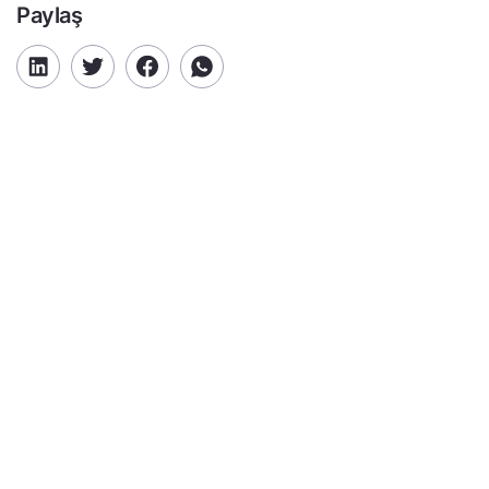
Paylaş