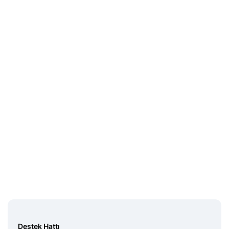
Destek Hattı