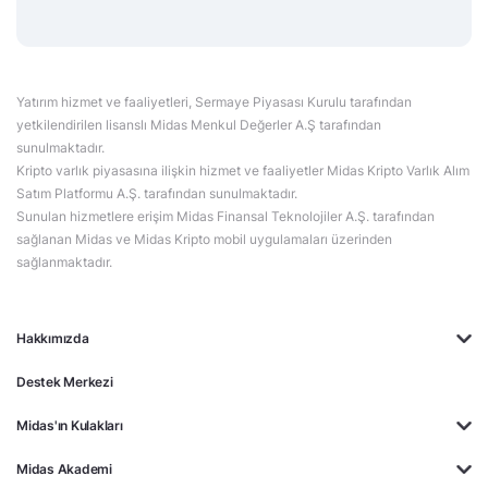
Yatırım hizmet ve faaliyetleri, Sermaye Piyasası Kurulu tarafından
yetkilendirilen lisanslı Midas Menkul Değerler A.Ş tarafından
sunulmaktadır.
Kripto varlık piyasasına ilişkin hizmet ve faaliyetler Midas Kripto Varlık Alım
Satım Platformu A.Ş. tarafından sunulmaktadır.
Sunulan hizmetlere erişim Midas Finansal Teknolojiler A.Ş. tarafından
sağlanan Midas ve Midas Kripto mobil uygulamaları üzerinden
sağlanmaktadır.
Hakkımızda
Destek Merkezi
Midas'ın Kulakları
Midas Akademi