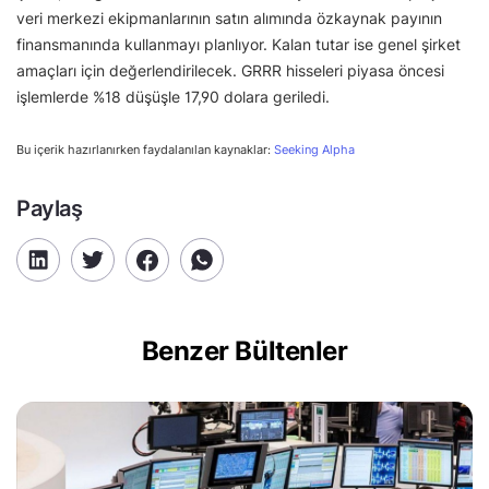
veri merkezi ekipmanlarının satın alımında özkaynak payının
finansmanında kullanmayı planlıyor. Kalan tutar ise genel şirket
amaçları için değerlendirilecek. GRRR hisseleri piyasa öncesi
işlemlerde %18 düşüşle 17,90 dolara geriledi.
Bu içerik hazırlanırken faydalanılan kaynaklar:
Seeking Alpha
Paylaş
Benzer Bültenler