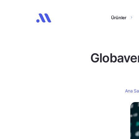
Ürünler
Globaven
Ana Sa