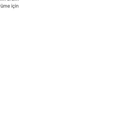
yüme için