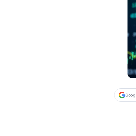
Google