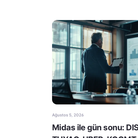
Ağustos 5, 2026
Midas ile gün sonu: DI