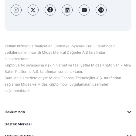
Yatırım hizmet ve faaliyetleri, Sermaye Piyasası Kurulu tarafından
yetkilendirilen lisanslı Midas Menkul Değerler A.Ş tarafından
sunulmaktadır.
Kripto varlık piyasasına ilişkin hizmet ve faaliyetler Midas Kripto Varlık Alım
Satım Platformu A.Ş. tarafından sunulmaktadır.
Sunulan hizmetlere erişim Midas Finansal Teknolojiler A.Ş. tarafından
sağlanan Midas ve Midas Kripto mobil uygulamaları üzerinden
sağlanmaktadır.
Hakkımızda
Destek Merkezi