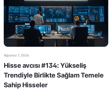
Ağustos 7, 2026
Hisse avcısı #134: Yükseliş
Trendiyle Birlikte Sağlam Temele
Sahip Hisseler