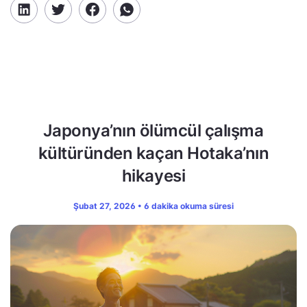
Japonya’nın ölümcül çalışma
kültüründen kaçan Hotaka’nın
hikayesi
Şubat 27, 2026 • 6 dakika okuma süresi