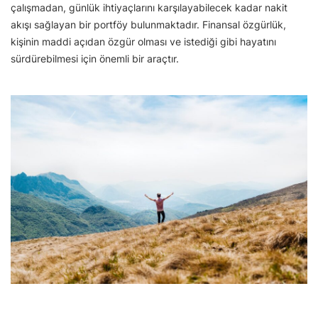
çalışmadan, günlük ihtiyaçlarını karşılayabilecek kadar nakit
akışı sağlayan bir portföy bulunmaktadır. Finansal özgürlük,
kişinin maddi açıdan özgür olması ve istediği gibi hayatını
sürdürebilmesi için önemli bir araçtır.