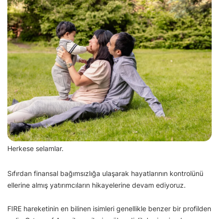
Herkese selamlar.
Sıfırdan finansal bağımsızlığa ulaşarak hayatlarının kontrolünü
ellerine almış yatırımcıların hikayelerine devam ediyoruz.
FIRE hareketinin en bilinen isimleri genellikle benzer bir profilden