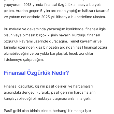
yapıyorum. 2018 yılında finansal özgürlük amacıyla bu yola
çıktım. Aradan geçen 5 yılın ardından yaptığım istikrarlı tasarruf
ve yatırım neticesinde 2023 yılı itibarıyla bu hedefime ulaştım.
Bu makale ve devamında yazacağım içeriklerde, finansla ilgisi
olsun veya olmasın birçok kişinin hayalini kurduğu finansal
özgürlük kavramı üzerinde duracağım. Temel kavramlar ve
tanımlar üzerinden kısa bir özetin ardından nasıl finansal özgür
olunabileceğini ve bu yolda karşılaşılabilecek zorlukları
irdelemeye çalışacağım.
Finansal Özgürlük Nedir?
Finansal özgürlük, kişinin pasif gelirleri ve harcamaları
arasındaki dengeyi kurarak, pasif gelirinin harcamalarını
karşılayabileceği bir noktaya ulaşması anlamına gelir.
Pasif geliri olan birinin elinde, herhangi bir maaşlı işte