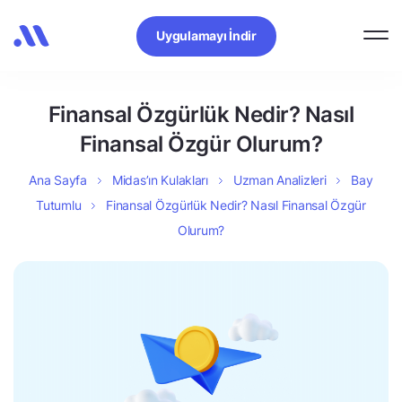
Uygulamayı İndir
Finansal Özgürlük Nedir? Nasıl
Finansal Özgür Olurum?
Ana Sayfa
Midas’ın Kulakları
Uzman Analizleri
Bay
Tutumlu
Finansal Özgürlük Nedir? Nasıl Finansal Özgür
Olurum?