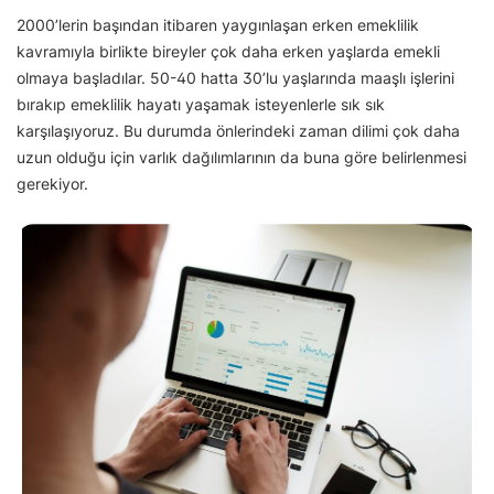
2000’lerin başından itibaren yaygınlaşan erken emeklilik
kavramıyla birlikte bireyler çok daha erken yaşlarda emekli
olmaya başladılar. 50-40 hatta 30’lu yaşlarında maaşlı işlerini
bırakıp emeklilik hayatı yaşamak isteyenlerle sık sık
karşılaşıyoruz. Bu durumda önlerindeki zaman dilimi çok daha
uzun olduğu için varlık dağılımlarının da buna göre belirlenmesi
gerekiyor.