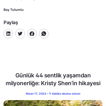
Bay Tutumlu
Paylaş
Günlük 44 sentlik yaşamdan
milyonerliğe: Kristy Shen’in hikayesi
Nisan 17, 2026 • 9 dakika okuma süresi