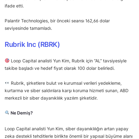
ifade etti.
Palantir Technologies, bir önceki seansı 162,66 dolar
seviyesinde tamamladı.
Rubrik Inc (RBRK)
Loop Capital analisti Yun Kim, Rubrik için “AL” tavsiyesiyle
takibe başladı ve hedef fiyat olarak 100 dolar belirledi.
Rubrik, şirketlere bulut ve kurumsal verileri yedekleme,
kurtarma ve siber saldırılara karşı koruma hizmeti sunan, ABD
merkezli bir siber dayanıklılık yazılım şirketidir.
Ne Demiş?
Loop Capital analisti Yun Kim, siber dayanıklılığın artan yapay
zeka destekli tehditlerle birlikte önemli bir yapısal büyüme alanı