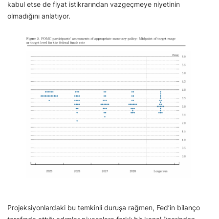
kabul etse de fiyat istikrarından vazgeçmeye niyetinin
olmadığını anlatıyor.
Projeksiyonlardaki bu temkinli duruşa rağmen, Fed’in bilanço