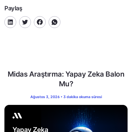
Paylaş
Midas Araştırma: Yapay Zeka Balon
Mu?
Ağustos 3, 2026 • 3 dakika okuma süresi