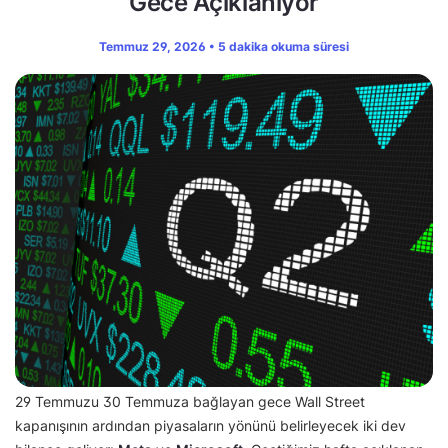
Gece Açıklanıyor
Temmuz 29, 2026 • 5 dakika okuma süresi
29 Temmuzu 30 Temmuza bağlayan gece Wall Street
kapanışının ardından piyasaların yönünü belirleyecek iki dev