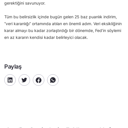
gerektiğini savunuyor.
Tüm bu belirsizlik içinde bugün gelen 25 baz puanlık indirim,
“veri karanlığı” ortamında atılan en önemli adım. Veri eksikliğinin
karar almayı bu kadar zorlaştırdığı bir dönemde, Fed’in söylemi
en az kararın kendisi kadar belirleyici olacak.
Paylaş