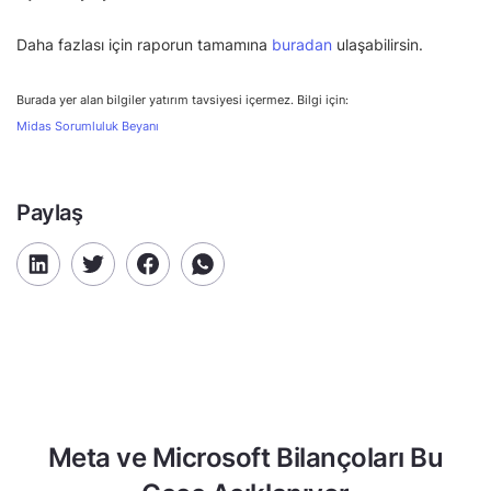
Daha fazlası için raporun tamamına
buradan
ulaşabilirsin.
Burada yer alan bilgiler yatırım tavsiyesi içermez. Bilgi için:
Midas Sorumluluk Beyanı
Paylaş
Meta ve Microsoft Bilançoları Bu