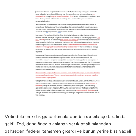
Metindeki en kritik güncellemelerden biri de bilanço tarafında
geldi. Fed, daha önce planlanan varlık azaltımlarından
bahseden ifadeleri tamamen çıkardı ve bunun yerine kısa vadeli