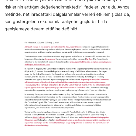
risklerinin arttığını değerlendirmektedir” ifadeleri yer aldı. Ayrıca
metinde, net ihracattaki dalgalanmalar verileri etkilemiş olsa da,
son göstergelerin ekonomik faaliyetin güçlü bir hızla
genişlemeye devam ettiğine değinildi.