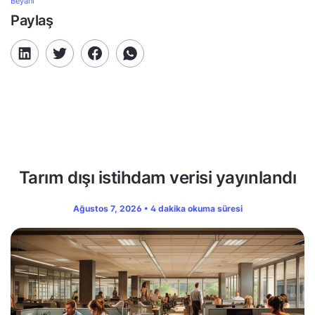
Beyanı
Paylaş
Tarım dışı istihdam verisi yayınlandı
Ağustos 7, 2026 • 4 dakika okuma süresi