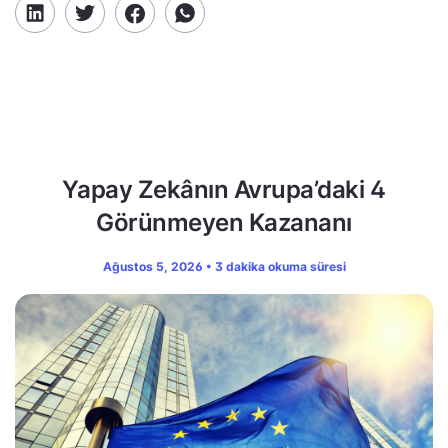
Yapay Zekânın Avrupa’daki 4
Görünmeyen Kazananı
Ağustos 5, 2026 • 3 dakika okuma süresi