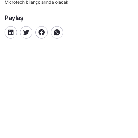
Microtech bilançolarında olacak.
Paylaş